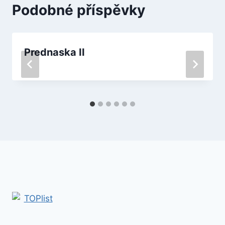
Podobné příspěvky
Prednaska II