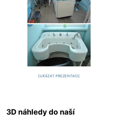
[UKÁZAT PREZENTACI]
3D náhledy do naší